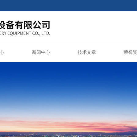
心
新闻中心
技术文章
荣誉