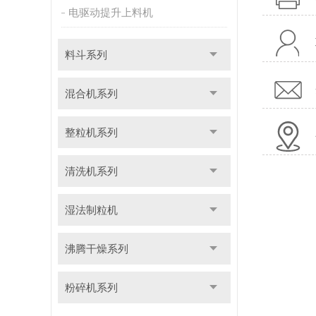
电驱动提升上料机
料斗系列
混合机系列
整粒机系列
清洗机系列
湿法制粒机
沸腾干燥系列
粉碎机系列