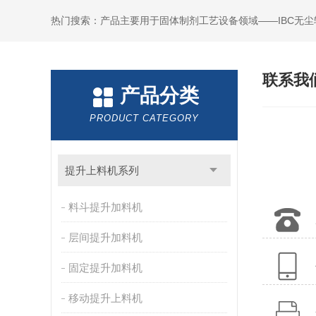
热门搜索：产品主要用于固体制剂工艺设备领域——IBC无
联系我
产品分类
PRODUCT CATEGORY
提升上料机系列
料斗提升加料机
层间提升加料机
固定提升加料机
移动提升上料机