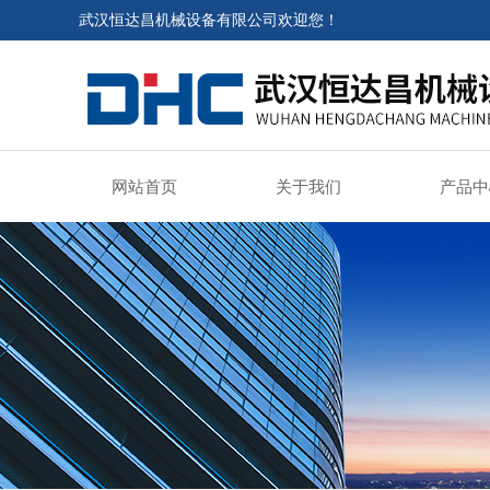
武汉恒达昌机械设备有限公司欢迎您！
网站首页
关于我们
产品中