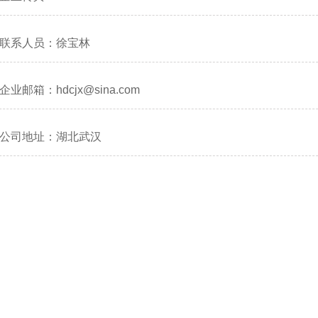
联系人员：徐宝林
企业邮箱：hdcjx@sina.com
公司地址：湖北武汉