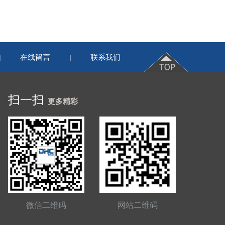
在线留言
联系我们
|
|
扫一扫
更多精彩
微信二维码
网站二维码