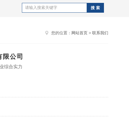
您的位置：
网站首页
>
联系我们
有限公司
业综合实力