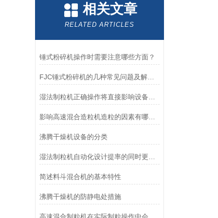
相关文章
RELATED ARTICLES
锤式粉碎机操作时需要注意哪些方面？
FJC锤式粉碎机的几种常见问题及解决方法
湿法制粒机正确操作将直接影响设备的正常运行
影响高速混合造粒机造粒的因素有哪些？
沸腾干燥机设备的分类
湿法制粒机自动化设计提率的同时更具安全卫生性
简述料斗混合机的基本特性
沸腾干燥机的防静电处措施
高速混合制粒机在实际制粒操作中会遇到哪些问题？