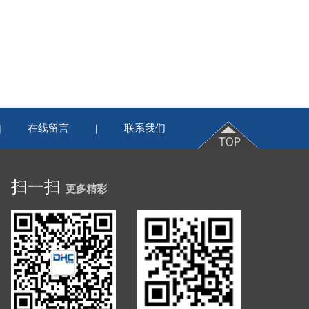
在线留言
联系我们
|
|
扫一扫
更多精彩