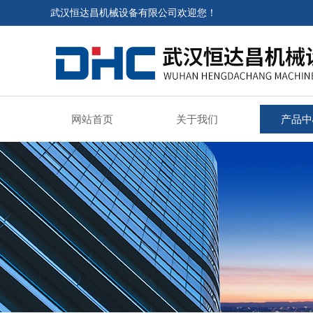
武汉恒达昌机械设备有限公司欢迎您！
网站首页
关于我们
产品中