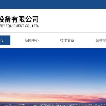
心
新闻中心
技术文章
荣誉