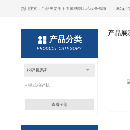
热门搜索：产品主要用于固体制剂工艺设备领域——IBC无
产品展
产品分类
PRODUCT CATEGORY
粉碎机系列
锤式粉碎机
查看全部