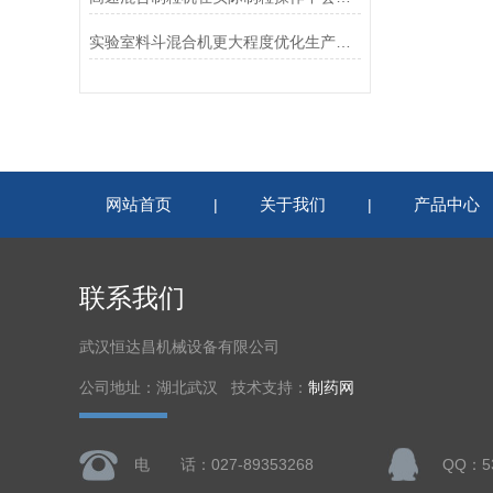
实验室料斗混合机更大程度优化生产工艺
网站首页
关于我们
产品中心
|
|
联系我们
武汉恒达昌机械设备有限公司
公司地址：湖北武汉 技术支持：
制药网
电 话：027-89353268
QQ：53