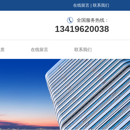
在线留言
|
联系我们
全国服务热线：
13419620038
资质
在线留言
联系我们